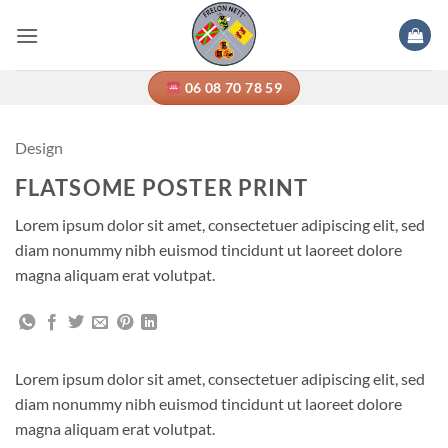
Passer
au
contenu
06 08 70 78 59
Design
FLATSOME POSTER PRINT
Lorem ipsum dolor sit amet, consectetuer adipiscing elit, sed
diam nonummy nibh euismod tincidunt ut laoreet dolore
magna aliquam erat volutpat.
Lorem ipsum dolor sit amet, consectetuer adipiscing elit, sed
diam nonummy nibh euismod tincidunt ut laoreet dolore
magna aliquam erat volutpat.