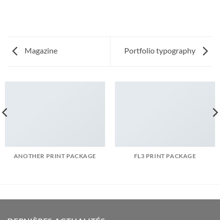
Magazine
Portfolio typography
ANOTHER PRINT PACKAGE
FL3 PRINT PACKAGE