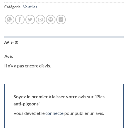
Catégorie :
Volatiles
AVIS (0)
Avis
Il n’y a pas encore d’avis.
Soyez le premier à laisser votre avis sur “Pics
anti-pigeons”
Vous devez être
connecté
pour publier un avis.